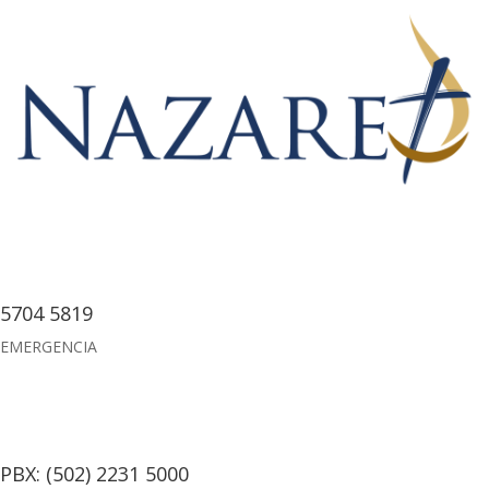
5704 5819
EMERGENCIA
PBX: (502) 2231 5000