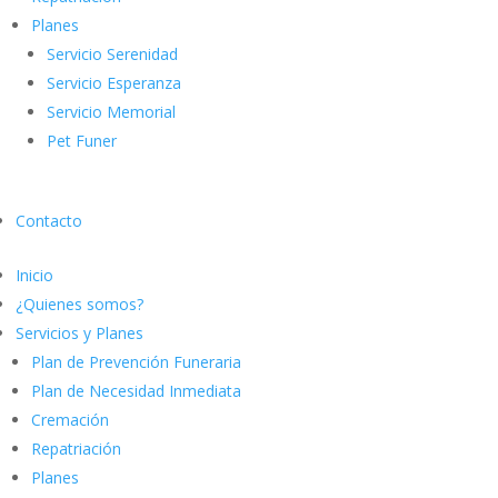
Planes
Servicio Serenidad
Servicio Esperanza
Servicio Memorial
Pet Funer
Contacto
Inicio
¿Quienes somos?
Servicios y Planes
Plan de Prevención Funeraria
Plan de Necesidad Inmediata
Cremación
Repatriación
Planes