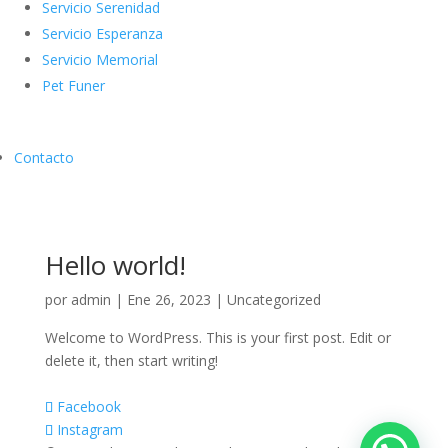
Servicio Serenidad
Servicio Esperanza
Servicio Memorial
Pet Funer
Contacto
Hello world!
por
admin
|
Ene 26, 2023
|
Uncategorized
Welcome to WordPress. This is your first post. Edit or
delete it, then start writing!
Facebook
Instagram